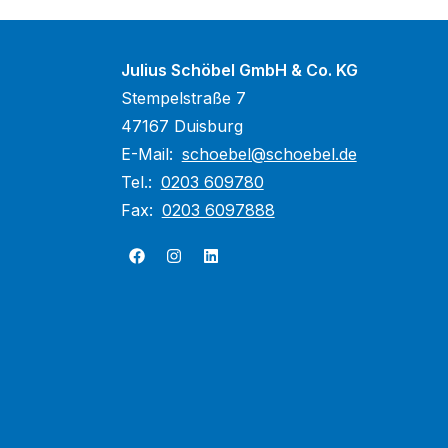
Julius Schöbel GmbH & Co. KG
Stempelstraße 7
47167 Duisburg
E-Mail:
schoebel@schoebel.de
Tel.:
0203 609780
Fax:
0203 6097888