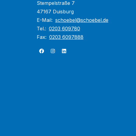
Stempelstraße 7
47167 Duisburg
E-Mail:
schoebel@schoebel.de
Tel.:
0203 609780
Fax:
0203 6097888