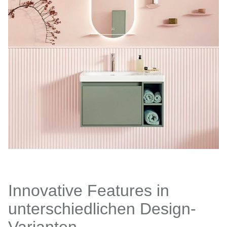
Innovative Features in
unterschiedlichen Design-