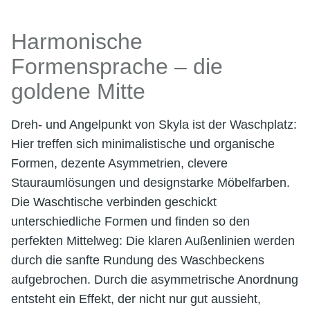
Harmonische
Formensprache – die
goldene Mitte
Dreh- und Angelpunkt von Skyla ist der Waschplatz:
Hier treffen sich minimalistische und organische
Formen, dezente Asymmetrien, clevere
Stauraumlösungen und designstarke Möbelfarben.
Die Waschtische verbinden geschickt
unterschiedliche Formen und finden so den
perfekten Mittelweg: Die klaren Außenlinien werden
durch die sanfte Rundung des Waschbeckens
aufgebrochen. Durch die asymmetrische Anordnung
entsteht ein Effekt, der nicht nur gut aussieht,