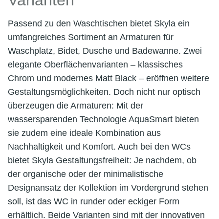
Varianten
Passend zu den Waschtischen bietet Skyla ein
umfangreiches Sortiment an Armaturen für
Waschplatz, Bidet, Dusche und Badewanne. Zwei
elegante Oberflächenvarianten – klassisches
Chrom und modernes Matt Black – eröffnen weitere
Gestaltungsmöglichkeiten. Doch nicht nur optisch
überzeugen die Armaturen: Mit der
wassersparenden Technologie AquaSmart bieten
sie zudem eine ideale Kombination aus
Nachhaltigkeit und Komfort. Auch bei den WCs
bietet Skyla Gestaltungsfreiheit: Je nachdem, ob
der organische oder der minimalistische
Designansatz der Kollektion im Vordergrund stehen
soll, ist das WC in runder oder eckiger Form
erhältlich. Beide Varianten sind mit der innovativen