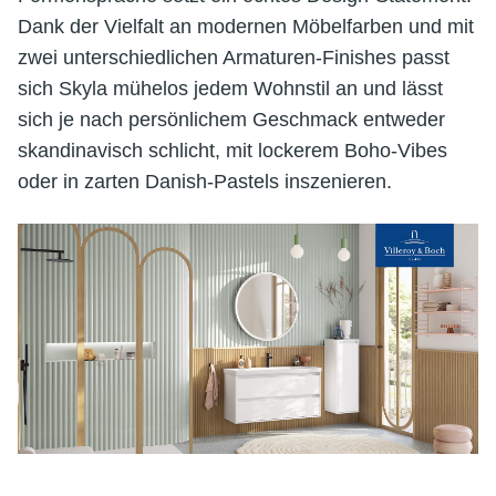
Dank der Vielfalt an modernen Möbelfarben und mit
zwei unterschiedlichen Armaturen-Finishes passt
sich Skyla mühelos jedem Wohnstil an und lässt
sich je nach persönlichem Geschmack entweder
skandinavisch schlicht, mit lockerem Boho-Vibes
oder in zarten Danish-Pastels inszenieren.