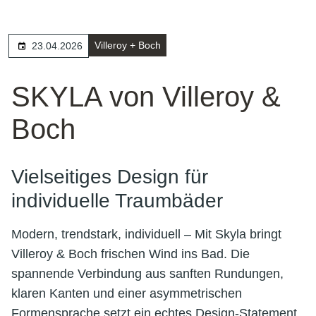
Villeroy + Boch
23.04.2026
SKYLA von Villeroy &
Boch
Vielseitiges Design für
individuelle Traumbäder
Modern, trendstark, individuell – Mit Skyla bringt
Villeroy & Boch frischen Wind ins Bad. Die
spannende Verbindung aus sanften Rundungen,
klaren Kanten und einer asymmetrischen
Formensprache setzt ein echtes Design-Statement.