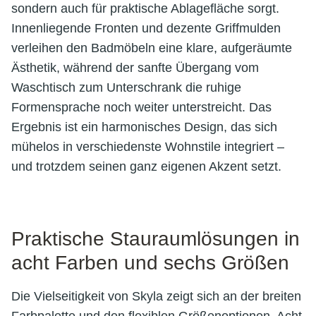
sondern auch für praktische Ablagefläche sorgt.
Innenliegende Fronten und dezente Griffmulden
verleihen den Badmöbeln eine klare, aufgeräumte
Ästhetik, während der sanfte Übergang vom
Waschtisch zum Unterschrank die ruhige
Formensprache noch weiter unterstreicht. Das
Ergebnis ist ein harmonisches Design, das sich
mühelos in verschiedenste Wohnstile integriert –
und trotzdem seinen ganz eigenen Akzent setzt.
Praktische Stauraumlösungen in
acht Farben und sechs Größen
Die Vielseitigkeit von Skyla zeigt sich an der breiten