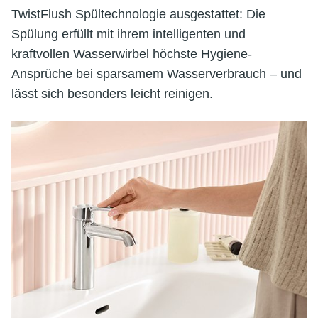
TwistFlush Spültechnologie ausgestattet: Die
Spülung erfüllt mit ihrem intelligenten und
kraftvollen Wasserwirbel höchste Hygiene-
Ansprüche bei sparsamem Wasserverbrauch – und
lässt sich besonders leicht reinigen.