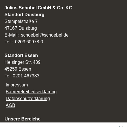
Julius Schöbel GmbH & Co. KG
Standort Duisburg
Stempelstraße 7
47167 Duisburg
E-Mail:
schoebel@schoebel.de
Tel.:
0203 60978-0
Standort Essen
Heisinger Str. 489
45259 Essen
Tel: 0201 467383
Impressum
Barrierefreiheitserklärung
Datenschutzerklärung
AGB
Unsere Bereiche
Privatkunden