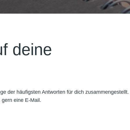
uf deine
ge der häufigsten Antworten für dich zusammengestellt.
 gern eine E-Mail.