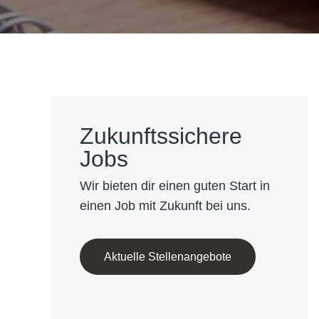
Zukunftssichere
Jobs
Wir bieten dir einen guten Start in
einen Job mit Zukunft bei uns.
Aktuelle Stellenangebote