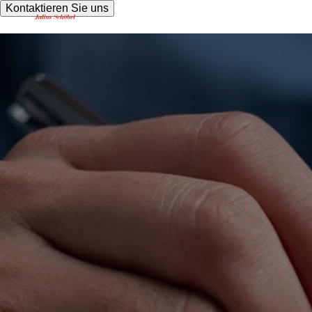
Kontaktieren Sie uns