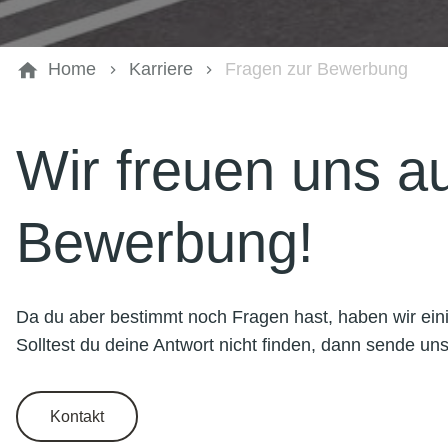
Home
Karriere
Fragen zur Bewerbung
Wir freuen uns a
Bewerbung!
Da du aber bestimmt noch Fragen hast, haben wir eini
Solltest du deine Antwort nicht finden, dann sende uns
Kontakt