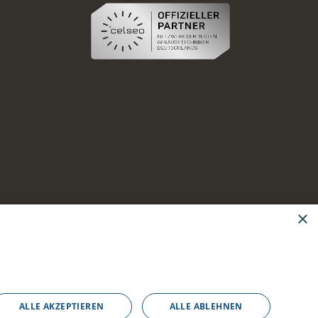
×
ALLE AKZEPTIEREN
ALLE ABLEHNEN