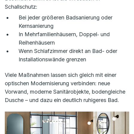
Schallschutz:
Bei jeder größeren Badsanierung oder
Kernsanierung
In Mehrfamilienhäusern, Doppel‑ und
Reihenhäusern
Wenn Schlafzimmer direkt an Bad- oder
Installationswände grenzen
Viele Maßnahmen lassen sich gleich mit einer
optischen Modernisierung verbinden: neue
Vorwand, moderne Sanitärobjekte, bodengleiche
Dusche – und dazu ein deutlich ruhigeres Bad.