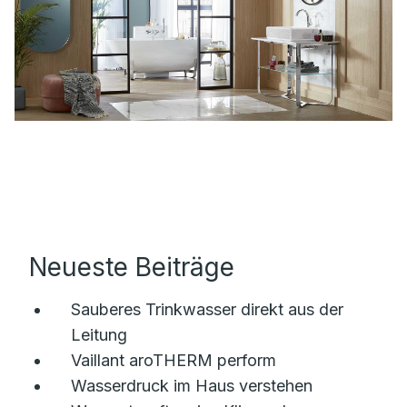
Neueste Beiträge
Sauberes Trinkwasser direkt aus der
Leitung
Vaillant aroTHERM perform
Wasserdruck im Haus verstehen