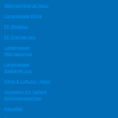
Weihnachtsgruß hissu
Landingpage Klima
EE Medatsu
EE-Energie neu
Landingpage
Wärmepumpe
Landingpage
Badsanierung
Klima & Lüftung - hissu
Vorgaben für Vaillant
Kompetenzpartner
Aktuelles