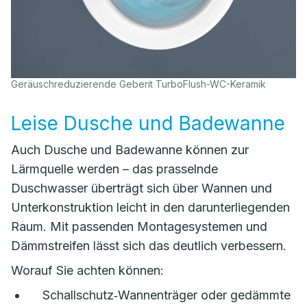
Geräuschreduzierende Geberit TurboFlush-WC-Keramik
Leise Dusche und Badewanne
Auch Dusche und Badewanne können zur
Lärmquelle werden – das prasselnde
Duschwasser überträgt sich über Wannen und
Unterkonstruktion leicht in den darunterliegenden
Raum. Mit passenden Montagesystemen und
Dämmstreifen lässt sich das deutlich verbessern.
Worauf Sie achten können:
Schallschutz‑Wannenträger oder gedämmte