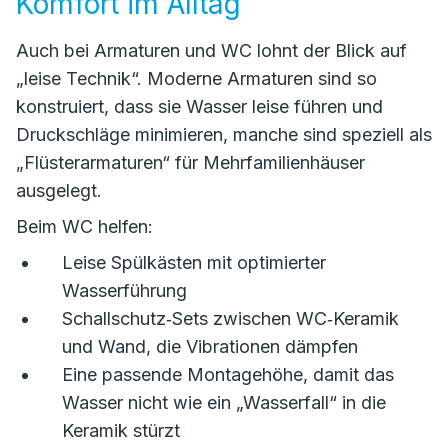
Komfort im Alltag
Auch bei Armaturen und WC lohnt der Blick auf
„leise Technik“. Moderne Armaturen sind so
konstruiert, dass sie Wasser leise führen und
Druckschläge minimieren, manche sind speziell als
„Flüsterarmaturen“ für Mehrfamilienhäuser
ausgelegt.
Beim WC helfen:
Leise Spülkästen mit optimierter
Wasserführung
Schallschutz‑Sets zwischen WC‑Keramik
und Wand, die Vibrationen dämpfen
Eine passende Montagehöhe, damit das
Wasser nicht wie ein „Wasserfall“ in die
Keramik stürzt