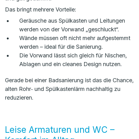
Das bringt mehrere Vorteile:
Geräusche aus Spülkasten und Leitungen
werden von der Vorwand „geschluckt“.
Wände müssen oft nicht mehr aufgestemmt
werden – ideal für die Sanierung.
Die Vorwand lässt sich gleich für Nischen,
Ablagen und ein cleanes Design nutzen.
Gerade bei einer Badsanierung ist das die Chance,
alten Rohr‑ und Spülkastenlärm nachhaltig zu
reduzieren.
Leise Armaturen und WC –