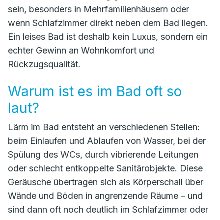
sein, besonders in Mehrfamilienhäusern oder
wenn Schlafzimmer direkt neben dem Bad liegen.
Ein leises Bad ist deshalb kein Luxus, sondern ein
echter Gewinn an Wohnkomfort und
Rückzugsqualität.
Warum ist es im Bad oft so
laut?
Lärm im Bad entsteht an verschiedenen Stellen:
beim Einlaufen und Ablaufen von Wasser, bei der
Spülung des WCs, durch vibrierende Leitungen
oder schlecht entkoppelte Sanitärobjekte. Diese
Geräusche übertragen sich als Körperschall über
Wände und Böden in angrenzende Räume – und
sind dann oft noch deutlich im Schlafzimmer oder