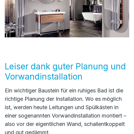
Leiser dank guter Planung und
Vorwandinstallation
Ein wichtiger Baustein für ein ruhiges Bad ist die
richtige Planung der Installation. Wo es möglich
ist, werden heute Leitungen und Spülkästen in
einer sogenannten Vorwandinstallation montiert –
also vor der eigentlichen Wand, schallentkoppelt
und gut gedämmt.