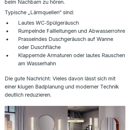
beim Nachbarn zu hören.
Typische „Lärmquellen“ sind:
Lautes WC‑Spülgeräusch
Rumpelnde Fallleitungen und Abwasserrohre
Prasselndes Duschgeräusch auf Wanne
oder Duschfläche
Klappernde Armaturen oder lautes Rauschen
am Wasserhahn
Die gute Nachricht: Vieles davon lässt sich mit
einer klugen Badplanung und moderner Technik
deutlich reduzieren.