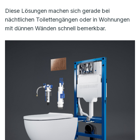
Diese Lösungen machen sich gerade bei
nächtlichen Toilettengängen oder in Wohnungen
mit dünnen Wänden schnell bemerkbar.