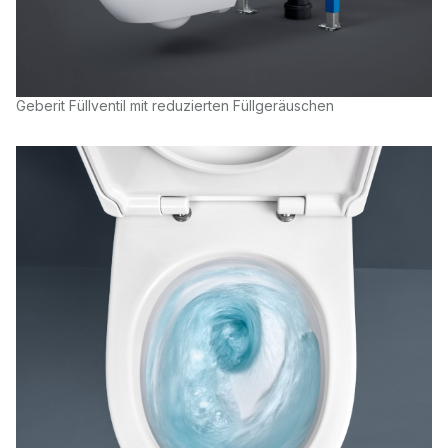
Geberit Füllventil mit reduzierten Füllgeräuschen