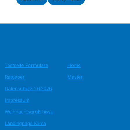
Testseite Formulare
Home
Ratgeber
Master
Datenschutz 1.6.2026
Impressum
Weihnachtsgruß hissu
Landingpage Klima