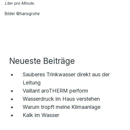
Liter pro Minute.
Bilder ©hansgrohe
Neueste Beiträge
Sauberes Trinkwasser direkt aus der
Leitung
Vaillant aroTHERM perform
Wasserdruck im Haus verstehen
Warum tropft meine Klimaanlage
Kalk im Wasser