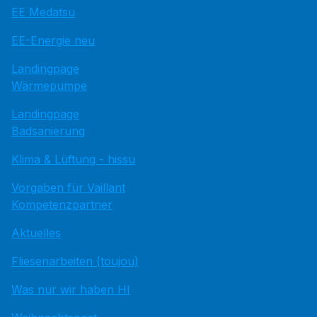
EE Medatsu
EE-Energie neu
Landingpage
Wärmepumpe
Landingpage
Badsanierung
Klima & Lüftung - hissu
Vorgaben für Vaillant
Kompetenzpartner
Aktuelles
Fliesenarbeiten (toujou)
Was nur wir haben HI