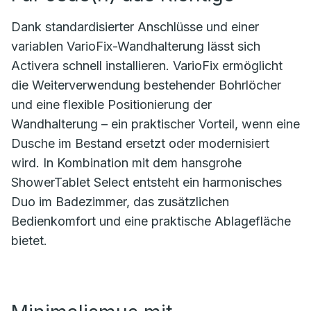
Dank standardisierter Anschlüsse und einer
variablen VarioFix-Wandhalterung lässt sich
Activera schnell installieren. VarioFix ermöglicht
die Weiterverwendung bestehender Bohrlöcher
und eine flexible Positionierung der
Wandhalterung – ein praktischer Vorteil, wenn eine
Dusche im Bestand ersetzt oder modernisiert
wird. In Kombination mit dem hansgrohe
ShowerTablet Select entsteht ein harmonisches
Duo im Badezimmer, das zusätzlichen
Bedienkomfort und eine praktische Ablagefläche
bietet.