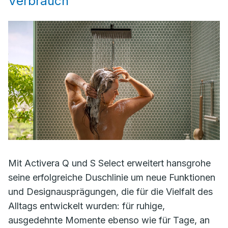
Verbrauch
Mit Activera Q und S Select erweitert hansgrohe
seine erfolgreiche Duschlinie um neue Funktionen
und Designausprägungen, die für die Vielfalt des
Alltags entwickelt wurden: für ruhige,
ausgedehnte Momente ebenso wie für Tage, an