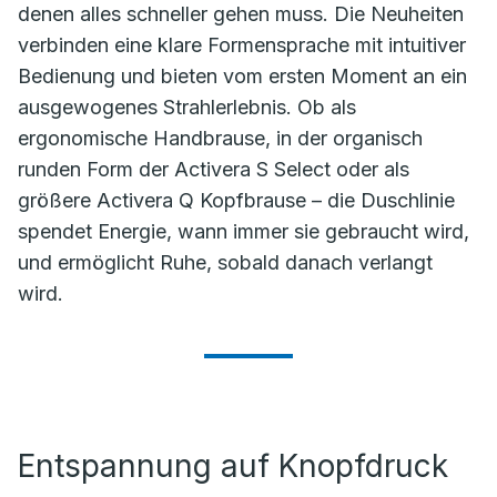
denen alles schneller gehen muss. Die Neuheiten
verbinden eine klare Formensprache mit intuitiver
Bedienung und bieten vom ersten Moment an ein
ausgewogenes Strahlerlebnis. Ob als
ergonomische Handbrause, in der organisch
runden Form der Activera S Select oder als
größere Activera Q Kopfbrause – die Duschlinie
spendet Energie, wann immer sie gebraucht wird,
und ermöglicht Ruhe, sobald danach verlangt
wird.
Entspannung auf Knopfdruck