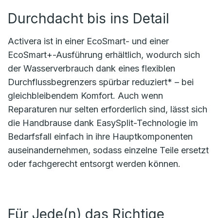
Durchdacht bis ins Detail
Activera ist in einer EcoSmart- und einer
EcoSmart+-Ausführung erhältlich, wodurch sich
der Wasserverbrauch dank eines flexiblen
Durchflussbegrenzers spürbar reduziert* – bei
gleichbleibendem Komfort. Auch wenn
Reparaturen nur selten erforderlich sind, lässt sich
die Handbrause dank EasySplit-Technologie im
Bedarfsfall einfach in ihre Hauptkomponenten
auseinandernehmen, sodass einzelne Teile ersetzt
oder fachgerecht entsorgt werden können.
Für Jede(n) das Richtige