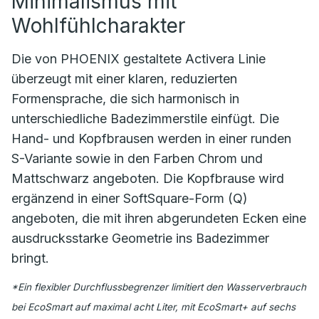
Minimalismus mit
Wohlfühlcharakter
Die von PHOENIX gestaltete Activera Linie
überzeugt mit einer klaren, reduzierten
Formensprache, die sich harmonisch in
unterschiedliche Badezimmerstile einfügt. Die
Hand- und Kopfbrausen werden in einer runden
S-Variante sowie in den Farben Chrom und
Mattschwarz angeboten. Die Kopfbrause wird
ergänzend in einer SoftSquare-Form (Q)
angeboten, die mit ihren abgerundeten Ecken eine
ausdrucksstarke Geometrie ins Badezimmer
bringt.
*Ein flexibler Durchflussbegrenzer limitiert den Wasserverbrauch
bei EcoSmart auf maximal acht Liter, mit EcoSmart+ auf sechs