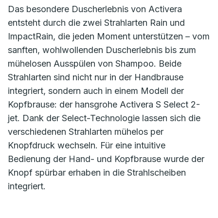
Das besondere Duscherlebnis von Activera
entsteht durch die zwei Strahlarten Rain und
ImpactRain, die jeden Moment unterstützen – vom
sanften, wohlwollenden Duscherlebnis bis zum
mühelosen Ausspülen von Shampoo. Beide
Strahlarten sind nicht nur in der Handbrause
integriert, sondern auch in einem Modell der
Kopfbrause: der hansgrohe Activera S Select 2-
jet. Dank der Select-Technologie lassen sich die
verschiedenen Strahlarten mühelos per
Knopfdruck wechseln. Für eine intuitive
Bedienung der Hand- und Kopfbrause wurde der
Knopf spürbar erhaben in die Strahlscheiben
integriert.