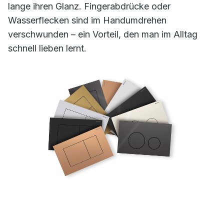
lange ihren Glanz. Fingerabdrücke oder
Wasserflecken sind im Handumdrehen
verschwunden – ein Vorteil, den man im Alltag
schnell lieben lernt.