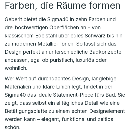
Farben, die Räume formen
Geberit bietet die Sigma40 in zehn Farben und
drei hochwertigen Oberflächen an – von
klassischem Edelstahl über edles Schwarz bis hin
zu modernen Metallic-Tönen. So lässt sich das
Design perfekt an unterschiedliche Badkonzepte
anpassen, egal ob puristisch, luxuriös oder
wohnlich.
Wer Wert auf durchdachtes Design, langlebige
Materialien und klare Linien legt, findet in der
Sigma40 das ideale Statement-Piece fürs Bad. Sie
zeigt, dass selbst ein alltägliches Detail wie eine
Betätigungsplatte zu einem echten Designelement
werden kann – elegant, funktional und zeitlos
schön.