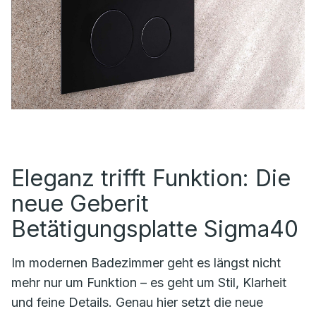
Eleganz trifft Funktion: Die
neue Geberit
Betätigungsplatte Sigma40
Im modernen Badezimmer geht es längst nicht
mehr nur um Funktion – es geht um Stil, Klarheit
und feine Details. Genau hier setzt die neue