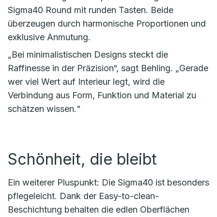
Sigma40 Round mit runden Tasten. Beide
überzeugen durch harmonische Proportionen und
exklusive Anmutung.
„Bei minimalistischen Designs steckt die
Raffinesse in der Präzision“, sagt Behling. „Gerade
wer viel Wert auf Interieur legt, wird die
Verbindung aus Form, Funktion und Material zu
schätzen wissen.“
Schönheit, die bleibt
Ein weiterer Pluspunkt: Die Sigma40 ist besonders
pflegeleicht. Dank der Easy-to-clean-
Beschichtung behalten die edlen Oberflächen