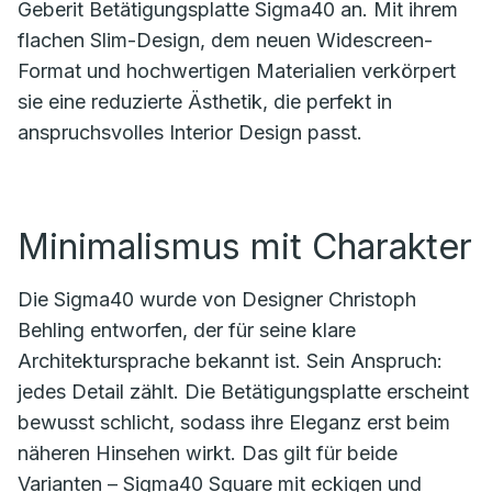
Geberit Betätigungsplatte Sigma40 an. Mit ihrem
flachen Slim-Design, dem neuen Widescreen-
Format und hochwertigen Materialien verkörpert
sie eine reduzierte Ästhetik, die perfekt in
anspruchsvolles Interior Design passt.
Minimalismus mit Charakter
Die Sigma40 wurde von Designer Christoph
Behling entworfen, der für seine klare
Architektursprache bekannt ist. Sein Anspruch:
jedes Detail zählt. Die Betätigungsplatte erscheint
bewusst schlicht, sodass ihre Eleganz erst beim
näheren Hinsehen wirkt. Das gilt für beide
Varianten – Sigma40 Square mit eckigen und