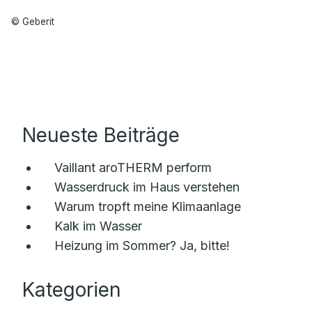
© Geberit
Neueste Beiträge
Vaillant aroTHERM perform
Wasserdruck im Haus verstehen
Warum tropft meine Klimaanlage
Kalk im Wasser
Heizung im Sommer? Ja, bitte!
Kategorien