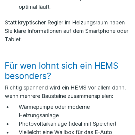
optimal läuft.
Statt kryptischer Regler im Heizungsraum haben
Sie klare Informationen auf dem Smartphone oder
Tablet.
Für wen lohnt sich ein HEMS
besonders?
Richtig spannend wird ein HEMS vor allem dann,
wenn mehrere Bausteine zusammenspielen:
Wärmepumpe oder moderne
Heizungsanlage
Photovoltaikanlage (ideal mit Speicher)
Vielleicht eine Wallbox für das E-Auto