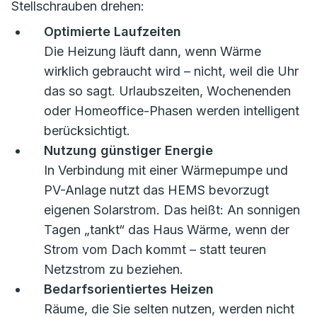
Stellschrauben drehen:
Optimierte Laufzeiten
Die Heizung läuft dann, wenn Wärme
wirklich gebraucht wird – nicht, weil die Uhr
das so sagt. Urlaubszeiten, Wochenenden
oder Homeoffice-Phasen werden intelligent
berücksichtigt.
Nutzung günstiger Energie
In Verbindung mit einer Wärmepumpe und
PV-Anlage nutzt das HEMS bevorzugt
eigenen Solarstrom. Das heißt: An sonnigen
Tagen „tankt“ das Haus Wärme, wenn der
Strom vom Dach kommt – statt teuren
Netzstrom zu beziehen.
Bedarfsorientiertes Heizen
Räume, die Sie selten nutzen, werden nicht