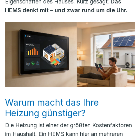
Eigenschaften des Hauses. Kurz gesagt:
Das
HEMS denkt mit – und zwar rund um die Uhr.
Warum macht das Ihre
Heizung günstiger?
Die Heizung ist einer der größten Kostenfaktoren
im Haushalt. Ein HEMS kann hier an mehreren