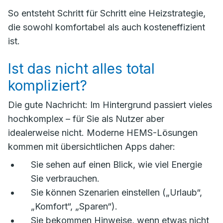
So entsteht Schritt für Schritt eine Heizstrategie,
die sowohl komfortabel als auch kosteneffizient
ist.
Ist das nicht alles total
kompliziert?
Die gute Nachricht: Im Hintergrund passiert vieles
hochkomplex – für Sie als Nutzer aber
idealerweise nicht. Moderne HEMS-Lösungen
kommen mit übersichtlichen Apps daher:
Sie sehen auf einen Blick, wie viel Energie
Sie verbrauchen.
Sie können Szenarien einstellen („Urlaub“,
„Komfort“, „Sparen“).
Sie bekommen Hinweise, wenn etwas nicht