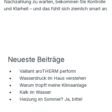
Nachzahlung zu warten, bekommen Sie Kontrolle
und Klarheit – und das fühlt sich ziemlich smart an.
Neueste Beiträge
Vaillant aroTHERM perform
Wasserdruck im Haus verstehen
Warum tropft meine Klimaanlage
Kalk im Wasser
Heizung im Sommer? Ja, bitte!