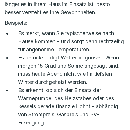
länger es in Ihrem Haus im Einsatz ist, desto
besser versteht es Ihre Gewohnheiten.
Beispiele:
Es merkt, wann Sie typischerweise nach
Hause kommen – und sorgt dann rechtzeitig
für angenehme Temperaturen.
Es berücksichtigt Wetterprognosen: Wenn
morgen 15 Grad und Sonne angesagt sind,
muss heute Abend nicht wie im tiefsten
Winter durchgeheizt werden.
Es erkennt, ob sich der Einsatz der
Wärmepumpe, des Heizstabes oder des
Kessels gerade finanziell lohnt – abhängig
von Strompreis, Gaspreis und PV-
Erzeugung.