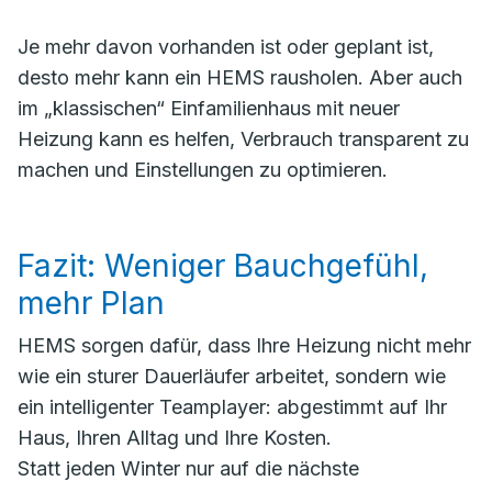
Je mehr davon vorhanden ist oder geplant ist,
desto mehr kann ein HEMS rausholen. Aber auch
im „klassischen“ Einfamilienhaus mit neuer
Heizung kann es helfen, Verbrauch transparent zu
machen und Einstellungen zu optimieren.
Fazit: Weniger Bauchgefühl,
mehr Plan
HEMS sorgen dafür, dass Ihre Heizung nicht mehr
wie ein sturer Dauerläufer arbeitet, sondern wie
ein intelligenter Teamplayer: abgestimmt auf Ihr
Haus, Ihren Alltag und Ihre Kosten.
Statt jeden Winter nur auf die nächste