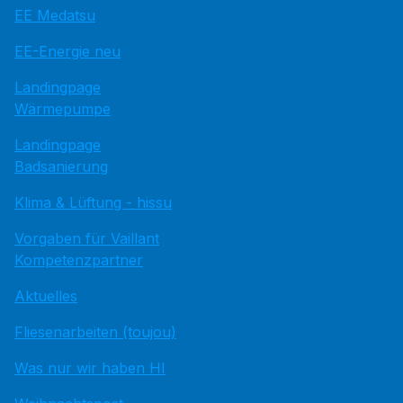
EE Medatsu
EE-Energie neu
Landingpage
Wärmepumpe
Landingpage
Badsanierung
Klima & Lüftung - hissu
Vorgaben für Vaillant
Kompetenzpartner
Aktuelles
Fliesenarbeiten (toujou)
Was nur wir haben HI