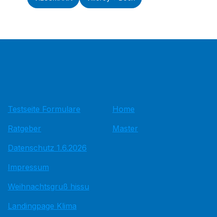
Testseite Formulare
Home
Ratgeber
Master
Datenschutz 1.6.2026
Impressum
Weihnachtsgruß hissu
Landingpage Klima