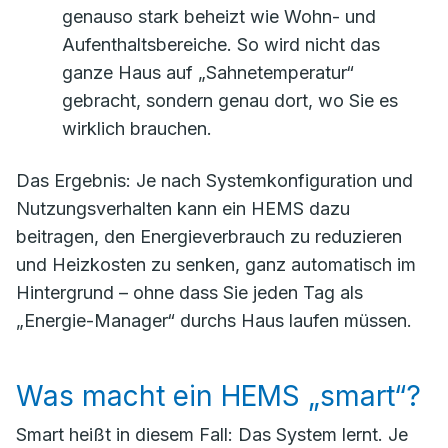
genauso stark beheizt wie Wohn- und
Aufenthaltsbereiche. So wird nicht das
ganze Haus auf „Sahnetemperatur“
gebracht, sondern genau dort, wo Sie es
wirklich brauchen.
Das Ergebnis: Je nach Systemkonfiguration und
Nutzungsverhalten kann ein HEMS dazu
beitragen, den Energieverbrauch zu reduzieren
und Heizkosten zu senken, ganz automatisch im
Hintergrund – ohne dass Sie jeden Tag als
„Energie-Manager“ durchs Haus laufen müssen.
Was macht ein HEMS „smart“?
Smart heißt in diesem Fall: Das System lernt. Je