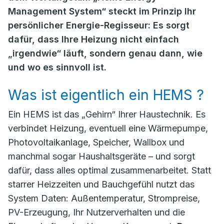
Management System“ steckt im Prinzip Ihr
persönlicher Energie-Regisseur: Es sorgt
dafür, dass Ihre Heizung nicht einfach
„irgendwie“ läuft, sondern genau dann, wie
und wo es sinnvoll ist.
Was ist eigentlich ein HEMS ?
Ein HEMS ist das „Gehirn“ Ihrer Haustechnik. Es
verbindet Heizung, eventuell eine Wärmepumpe,
Photovoltaikanlage, Speicher, Wallbox und
manchmal sogar Haushaltsgeräte – und sorgt
dafür, dass alles optimal zusammenarbeitet. Statt
starrer Heizzeiten und Bauchgefühl nutzt das
System Daten: Außentemperatur, Strompreise,
PV-Erzeugung, Ihr Nutzerverhalten und die