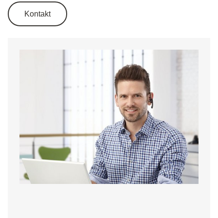
Kontakt