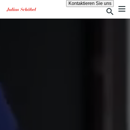
Suche
Kontaktieren Sie uns