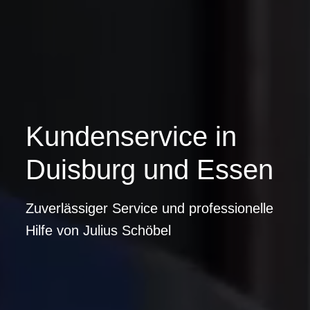
Kundenservice in
Duisburg und Essen
Zuverlässiger Service und professionelle
Hilfe von Julius Schöbel