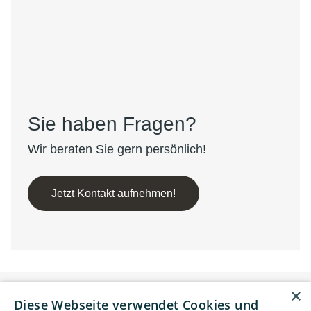
Sie haben Fragen?
Wir beraten Sie gern persönlich!
Jetzt Kontakt aufnehmen!
×
Diese Webseite verwendet Cookies und