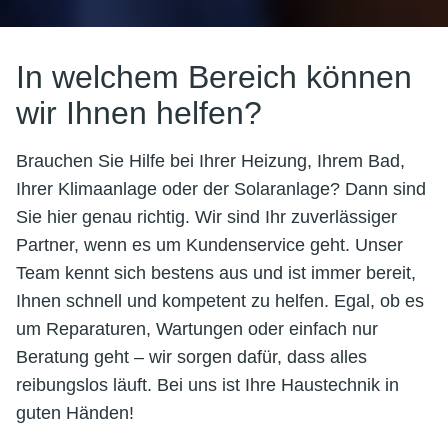
In welchem Bereich können
wir Ihnen helfen?
Brauchen Sie Hilfe bei Ihrer Heizung, Ihrem Bad,
Ihrer Klimaanlage oder der Solaranlage? Dann sind
Sie hier genau richtig. Wir sind Ihr zuverlässiger
Partner, wenn es um Kundenservice geht. Unser
Team kennt sich bestens aus und ist immer bereit,
Ihnen schnell und kompetent zu helfen. Egal, ob es
um Reparaturen, Wartungen oder einfach nur
Beratung geht – wir sorgen dafür, dass alles
reibungslos läuft. Bei uns ist Ihre Haustechnik in
guten Händen!