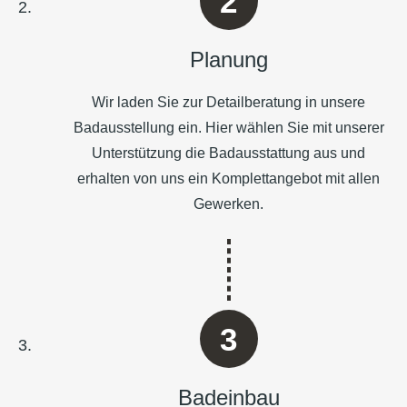
Planung
Wir laden Sie zur Detailberatung in unsere
Badausstellung ein. Hier wählen Sie mit unserer
Unterstützung die Badausstattung aus und
erhalten von uns ein Komplettangebot mit allen
Gewerken.
Badeinbau