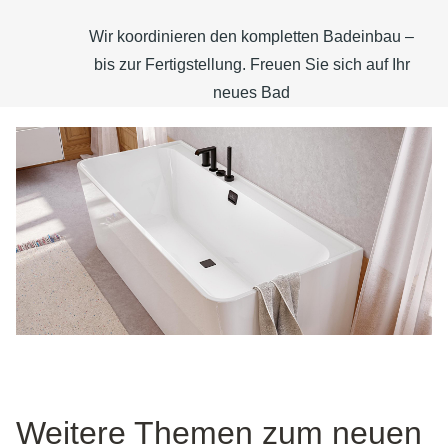
Wir koordinieren den kompletten Badeinbau –
bis zur Fertigstellung. Freuen Sie sich auf Ihr
neues Bad
Weitere Themen zum neuen