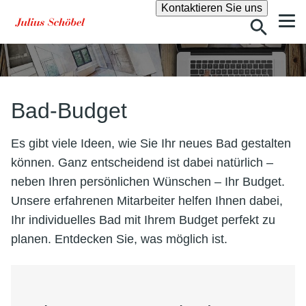
Suche
Kontaktieren Sie uns
Bad-Budget
Es gibt viele Ideen, wie Sie Ihr neues Bad gestalten
können. Ganz entscheidend ist dabei natürlich –
neben Ihren persönlichen Wünschen – Ihr Budget.
Unsere erfahrenen Mitarbeiter helfen Ihnen dabei,
Ihr individuelles Bad mit Ihrem Budget perfekt zu
planen. Entdecken Sie, was möglich ist.