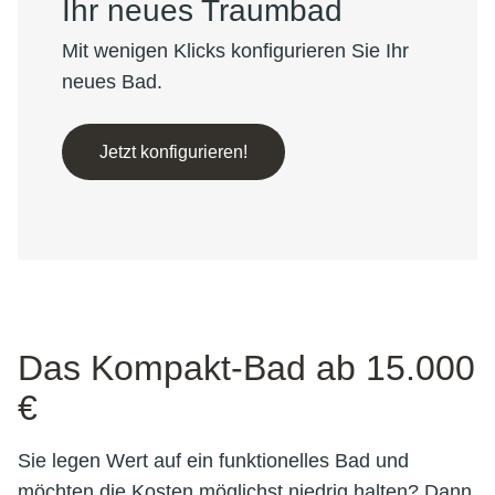
Ihr neues Traumbad
Mit wenigen Klicks konfigurieren Sie Ihr
neues Bad.
Jetzt konfigurieren!
Das Kompakt-Bad ab 15.000
€
Sie legen Wert auf ein funktionelles Bad und
möchten die Kosten möglichst niedrig halten? Dann