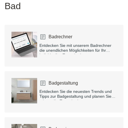
Bad
Badrechner
Entdecken Sie mit unserem Badrechner
die unendlichen Möglichkeiten für Ihr
individuelles Traumbad.
Badgestaltung
Entdecken Sie die neuesten Trends und
Tipps zur Badgestaltung und planen Sie
mit uns Ihr Traumbad.