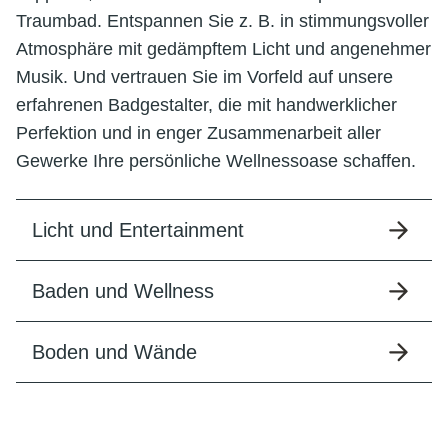
Traumbad. Entspannen Sie z. B. in stimmungsvoller
Atmosphäre mit gedämpftem Licht und angenehmer
Musik. Und vertrauen Sie im Vorfeld auf unsere
erfahrenen Badgestalter, die mit handwerklicher
Perfektion und in enger Zusammenarbeit aller
Gewerke Ihre persönliche Wellnessoase schaffen.
Licht und Entertainment
Baden und Wellness
Boden und Wände