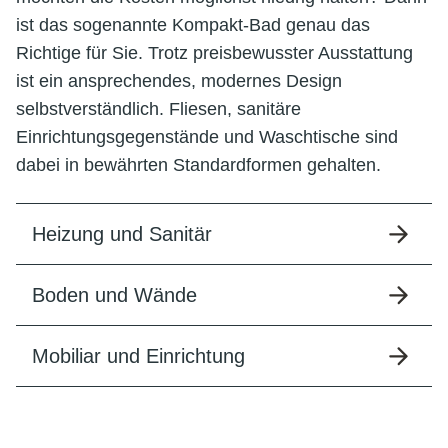
ist das sogenannte Kompakt-Bad genau das
Richtige für Sie. Trotz preisbewusster Ausstattung
ist ein ansprechendes, modernes Design
selbstverständlich. Fliesen, sanitäre
Einrichtungsgegenstände und Waschtische sind
dabei in bewährten Standardformen gehalten.
Heizung und Sanitär
Boden und Wände
Mobiliar und Einrichtung