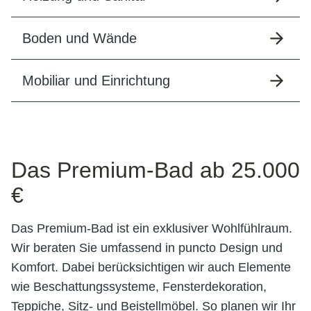
Boden und Wände
Mobiliar und Einrichtung
Das Premium-Bad ab 25.000
€
Das Premium-Bad ist ein exklusiver Wohlfühlraum.
Wir beraten Sie umfassend in puncto Design und
Komfort. Dabei berücksichtigen wir auch Elemente
wie Beschattungssysteme, Fensterdekoration,
Teppiche, Sitz- und Beistellmöbel. So planen wir Ihr