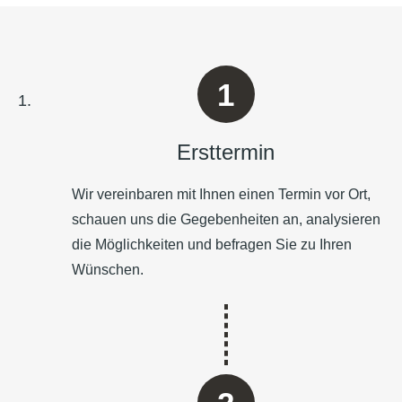
Ersttermin
Wir vereinbaren mit Ihnen einen Termin vor Ort,
schauen uns die Gegebenheiten an, analysieren
die Möglichkeiten und befragen Sie zu Ihren
Wünschen.