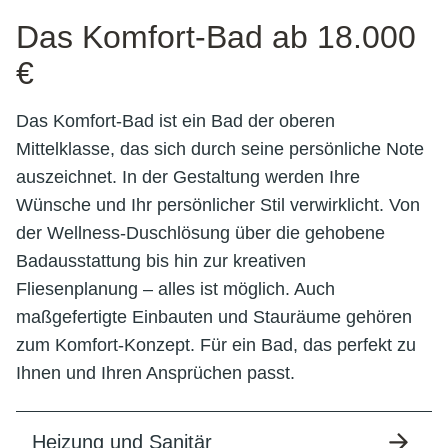
Das Komfort-Bad ab 18.000
€
Das Komfort-Bad ist ein Bad der oberen
Mittelklasse, das sich durch seine persönliche Note
auszeichnet. In der Gestaltung werden Ihre
Wünsche und Ihr persönlicher Stil verwirklicht. Von
der Wellness-Duschlösung über die gehobene
Badausstattung bis hin zur kreativen
Fliesenplanung – alles ist möglich. Auch
maßgefertigte Einbauten und Stauräume gehören
zum Komfort-Konzept. Für ein Bad, das perfekt zu
Ihnen und Ihren Ansprüchen passt.
Heizung und Sanitär