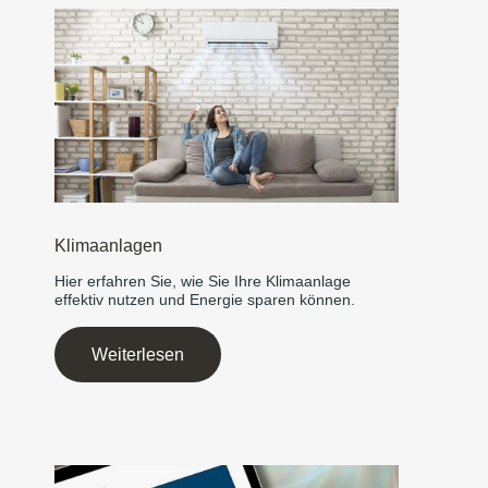
Klimaanlagen
Hier erfahren Sie, wie Sie Ihre Klimaanlage
effektiv nutzen und Energie sparen können.
Weiterlesen