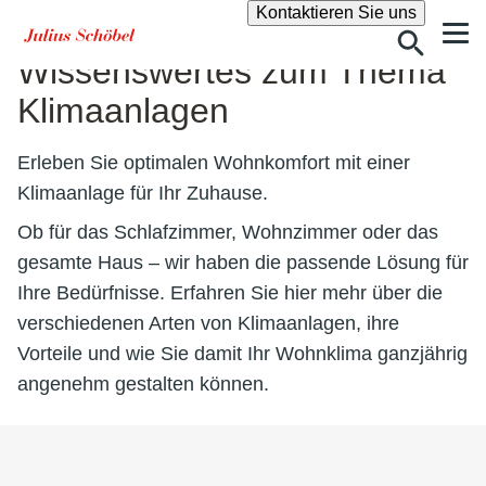
Suche
Kontaktieren Sie uns
Wissenswertes zum Thema
Klimaanlagen
Erleben Sie optimalen Wohnkomfort mit einer
Klimaanlage für Ihr Zuhause.
Ob für das Schlafzimmer, Wohnzimmer oder das
gesamte Haus – wir haben die passende Lösung für
Ihre Bedürfnisse. Erfahren Sie hier mehr über die
verschiedenen Arten von Klimaanlagen, ihre
Vorteile und wie Sie damit Ihr Wohnklima ganzjährig
angenehm gestalten können.