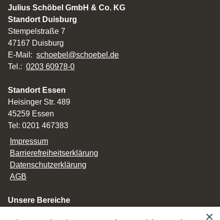
Julius Schöbel GmbH & Co. KG
Standort Duisburg
Stempelstraße 7
47167 Duisburg
E-Mail:
schoebel@schoebel.de
Tel.:
0203 60978-0
Standort Essen
Heisinger Str. 489
45259 Essen
Tel: 0201 467383
Impressum
Barrierefreiheitserklärung
Datenschutzerklärung
AGB
Unsere Bereiche
Privatkunden
×