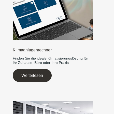
Klimaanlagenrechner
Finden Sie die ideale Klimatisierungslösung für
Ihr Zuhause, Büro oder Ihre Praxis.
Weiterlesen