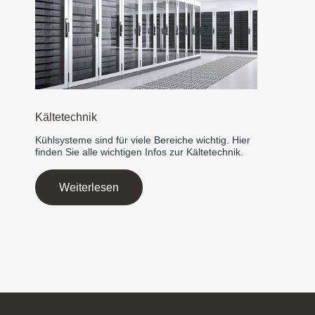
Kältetechnik
Kühlsysteme sind für viele Bereiche wichtig. Hier
finden Sie alle wichtigen Infos zur Kältetechnik.
Weiterlesen