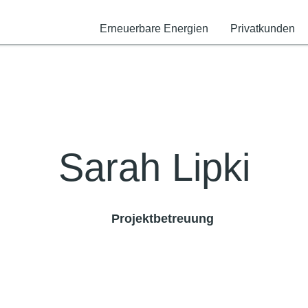
Erneuerbare Energien
Privatkunden
Sarah Lipki
Projektbetreuung