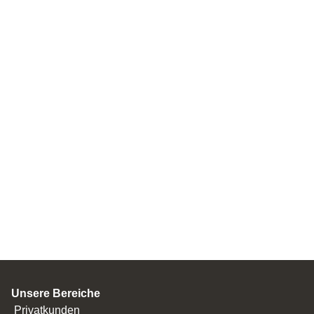
Unsere Bereiche
Privatkunden