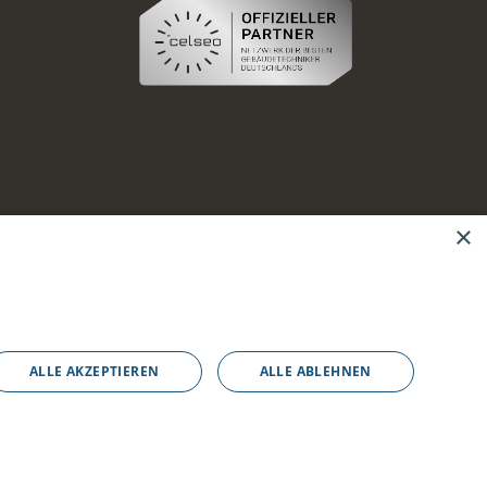
×
ALLE AKZEPTIEREN
ALLE ABLEHNEN