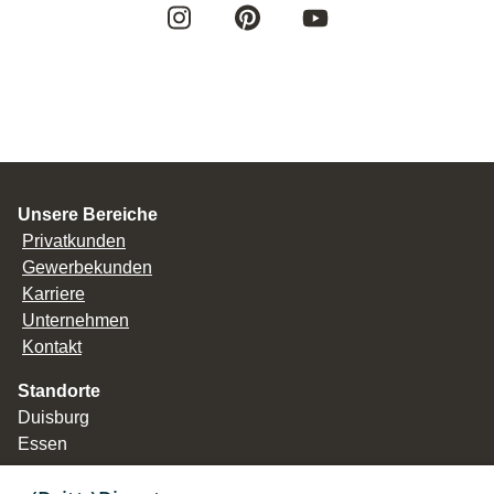
Unsere Bereiche
Privatkunden
Gewerbekunden
Karriere
Unternehmen
Kontakt
Standorte
Duisburg
Essen