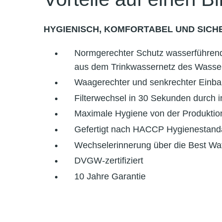
HYGIENISCH, KOMFORTABEL UND SICHE
Normgerechter Schutz wasserführen
aus dem Trinkwassernetz des Wasse
Waagerechter und senkrechter Einba
Filterwechsel in 30 Sekunden durch 
Maximale Hygiene von der Produktion
Gefertigt nach HACCP Hygienestanda
Wechselerinnerung über die Best Wa
DVGW-zertifiziert
10 Jahre Garantie