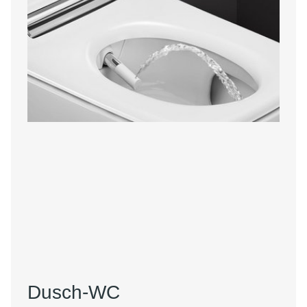
Dusch-WC