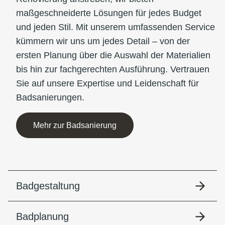
maßgeschneiderte Lösungen für jedes Budget
und jeden Stil. Mit unserem umfassenden Service
kümmern wir uns um jedes Detail – von der
ersten Planung über die Auswahl der Materialien
bis hin zur fachgerechten Ausführung. Vertrauen
Sie auf unsere Expertise und Leidenschaft für
Badsanierungen.
Mehr zur Badsanierung
Badgestaltung
Badplanung