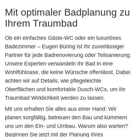
Mit optimaler Badplanung zu
Ihrem Traumbad
Ob ein einfaches Gäste-WC oder ein luxuriöses
Badezimmer – Eugen Büring ist Ihr zuverlässiger
Partner für jede Badrenovierung oder Teilsanierung.
Unsere Experten verwandeln Ihr Bad in eine
Wohlfühloase, die keine Wünsche offenlässt. Dabei
achten wir auf Details, wie pflegeleichte
Oberflächen und komfortable Dusch-WCs, um Ihr
Traumbad Wirklichkeit werden zu lassen.
Mit uns erhalten Sie alles aus einer Hand: Wir
planen sorgfältig, betreuen den Bau und kümmern
uns um den Ein- und Umbau. Warum also warten?
Beginnen Sie jetzt mit der Planung Ihres