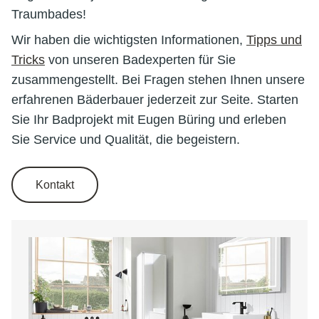
Traumbades!
Wir haben die wichtigsten Informationen,
Tipps und
Tricks
von unseren Badexperten für Sie
zusammengestellt. Bei Fragen stehen Ihnen unsere
erfahrenen Bäderbauer jederzeit zur Seite. Starten
Sie Ihr Badprojekt mit Eugen Büring und erleben
Sie Service und Qualität, die begeistern.
Kontakt