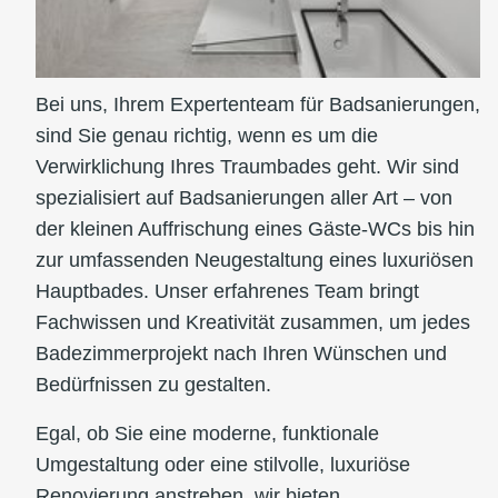
Bei uns, Ihrem Expertenteam für Badsanierungen,
sind Sie genau richtig, wenn es um die
Verwirklichung Ihres Traumbades geht. Wir sind
spezialisiert auf Badsanierungen aller Art – von
der kleinen Auffrischung eines Gäste-WCs bis hin
zur umfassenden Neugestaltung eines luxuriösen
Hauptbades. Unser erfahrenes Team bringt
Fachwissen und Kreativität zusammen, um jedes
Badezimmerprojekt nach Ihren Wünschen und
Bedürfnissen zu gestalten.
Egal, ob Sie eine moderne, funktionale
Umgestaltung oder eine stilvolle, luxuriöse
Renovierung anstreben, wir bieten