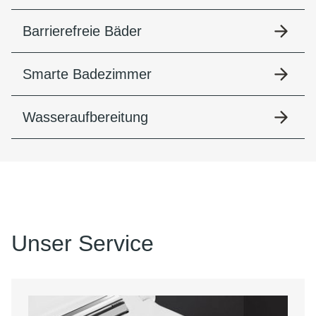
Barrierefreie Bäder
Smarte Badezimmer
Wasseraufbereitung
Unser Service