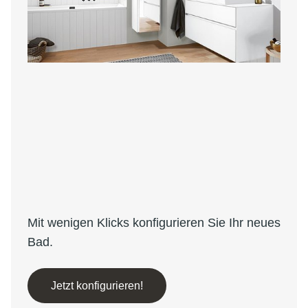
Mit wenigen Klicks konfigurieren Sie Ihr neues
Bad.
Jetzt konfigurieren!