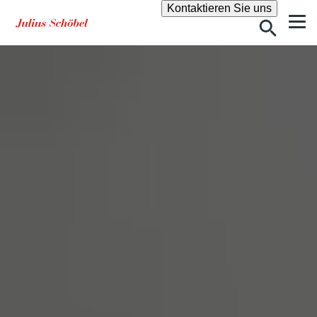
Suche
Kontaktieren Sie uns