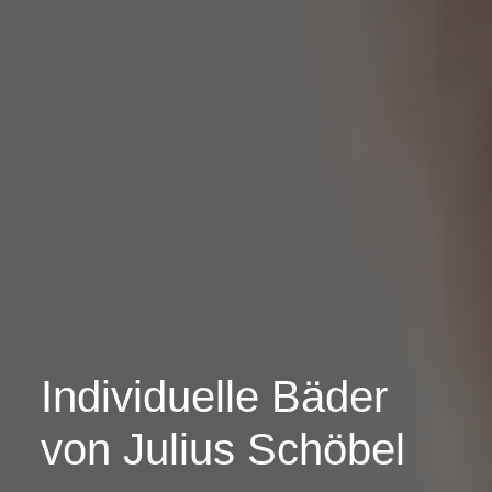
Individuelle Bäder
von Julius Schöbel