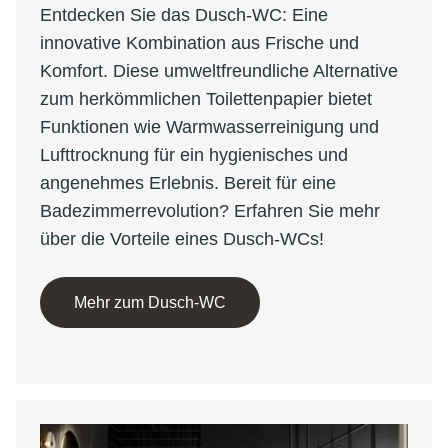
Entdecken Sie das Dusch-WC: Eine
innovative Kombination aus Frische und
Komfort. Diese umweltfreundliche Alternative
zum herkömmlichen Toilettenpapier bietet
Funktionen wie Warmwasserreinigung und
Lufttrocknung für ein hygienisches und
angenehmes Erlebnis. Bereit für eine
Badezimmerrevolution? Erfahren Sie mehr
über die Vorteile eines Dusch-WCs!
Mehr zum Dusch-WC