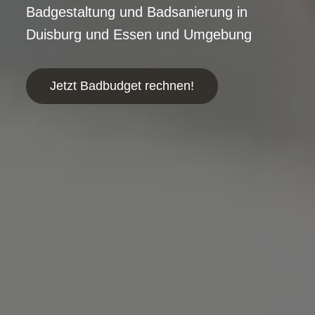
Badgestaltung und Badsanierung in
Duisburg und Essen und Umgebung
Jetzt Badbudget rechnen!