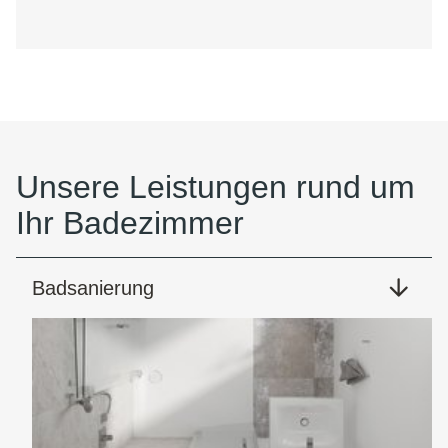
Unsere Leistungen rund um
Ihr Badezimmer
Badsanierung