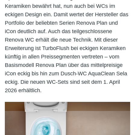
Keramiken bewährt hat, nun auch bei WCs im
eckigen Design ein. Damit wertet der Hersteller das
Portfolio der beliebten Serien Renova Plan und
iCon deutlich auf. Auch das teilgeschlossene
Renova WC erhält die neue Technik. Mit dieser
Erweiterung ist TurboFlush bei eckigen Keramiken
künftig in allen Preissegmenten vertreten – vom
Basismodell Renova Plan über das mittelpreisige
iCon eckig bis hin zum Dusch-WC AquaClean Sela
eckig. Die neuen WC-Sets sind seit dem 1. April
2026 erhältlich.