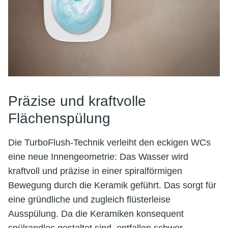
Präzise und kraftvolle
Flächenspülung
Die TurboFlush-Technik verleiht den eckigen WCs
eine neue Innengeometrie: Das Wasser wird
kraftvoll und präzise in einer spiralförmigen
Bewegung durch die Keramik geführt. Das sorgt für
eine gründliche und zugleich flüsterleise
Ausspülung. Da die Keramiken konsequent
spülrandlos gestaltet sind, entfallen schwer