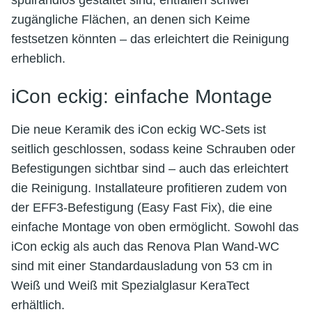
zugängliche Flächen, an denen sich Keime
festsetzen könnten – das erleichtert die Reinigung
erheblich.
iCon eckig: einfache Montage
Die neue Keramik des iCon eckig WC-Sets ist
seitlich geschlossen, sodass keine Schrauben oder
Befestigungen sichtbar sind – auch das erleichtert
die Reinigung. Installateure profitieren zudem von
der EFF3-Befestigung (Easy Fast Fix), die eine
einfache Montage von oben ermöglicht. Sowohl das
iCon eckig als auch das Renova Plan Wand-WC
sind mit einer Standardausladung von 53 cm in
Weiß und Weiß mit Spezialglasur KeraTect
erhältlich.