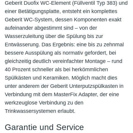
Geberit Duofix WC-Element (Füllventil Typ 383) und
einer Betätigungsplatte, entsteht ein komplettes
Geberit WC-System, dessen Komponenten exakt
aufeinander abgestimmt sind – von der
Wasserzuleitung über die Spülung bis zur
Entwässerung. Das Ergebnis: eine bis zu zehnmal
bessere Ausspülung als normativ gefordert, bei
gleichzeitig deutlich vereinfachter Montage – rund
40 Prozent schneller als bei herkömmlichen
Spülkästen und Keramiken. Möglich macht dies
unter anderem der Geberit Unterputzspülkasten in
Verbindung mit dem MasterFix Adapter, der eine
werkzeuglose Verbindung zu den
Trinkwassersystemen erlaubt.
Garantie und Service