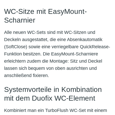
WC-Sitze mit EasyMount-
Scharnier
Alle neuen WC-Sets sind mit WC-Sitzen und
Deckeln ausgestattet, die eine Absenkautomatik
(SoftClose) sowie eine verriegelbare QuickRelease-
Funktion besitzen. Die EasyMount-Scharniere
erleichtern zudem die Montage: Sitz und Deckel
lassen sich bequem von oben ausrichten und
anschließend fixieren.
Systemvorteile in Kombination
mit dem Duofix WC-Element
Kombiniert man ein TurboFlush WC-Set mit einem