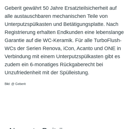
Geberit gewährt 50 Jahre Ersatzteilsicherheit auf
alle austauschbaren mechanischen Teile von
Unterputzspülkasten und Betätigungsplatte. Nach
Registrierung erhalten Endkunden eine lebenslange
Garantie auf die WC-Keramik. Für alle TurboFlush-
WCs der Serien Renova, iCon, Acanto und ONE in
Verbindung mit einem Unterputzspülkasten gibt es
zudem ein 6-monatiges Rückgaberecht bei
Unzufriedenheit mit der Spülleistung.
Bild: @ Geberit