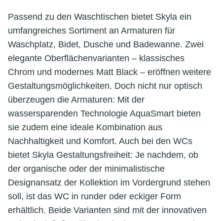
Passend zu den Waschtischen bietet Skyla ein
umfangreiches Sortiment an Armaturen für
Waschplatz, Bidet, Dusche und Badewanne. Zwei
elegante Oberflächenvarianten – klassisches
Chrom und modernes Matt Black – eröffnen weitere
Gestaltungsmöglichkeiten. Doch nicht nur optisch
überzeugen die Armaturen: Mit der
wassersparenden Technologie AquaSmart bieten
sie zudem eine ideale Kombination aus
Nachhaltigkeit und Komfort. Auch bei den WCs
bietet Skyla Gestaltungsfreiheit: Je nachdem, ob
der organische oder der minimalistische
Designansatz der Kollektion im Vordergrund stehen
soll, ist das WC in runder oder eckiger Form
erhältlich. Beide Varianten sind mit der innovativen