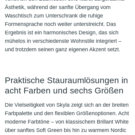
Ästhetik, während der sanfte Übergang vom
Waschtisch zum Unterschrank die ruhige
Formensprache noch weiter unterstreicht. Das
Ergebnis ist ein harmonisches Design, das sich
mühelos in verschiedenste Wohnstile integriert –
und trotzdem seinen ganz eigenen Akzent setzt.
Praktische Stauraumlösungen in
acht Farben und sechs Größen
Die Vielseitigkeit von Skyla zeigt sich an der breiten
Farbpalette und den flexiblen Größenoptionen. Acht
moderne Farbtöne – von klassischem Brillant White
über sanftes Soft Green bis hin zu warmem Nordic