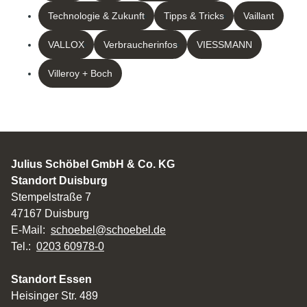
Technologie & Zukunft
Tipps & Tricks
Vaillant
VALLOX
Verbraucherinfos
VIESSMANN
Villeroy + Boch
Julius Schöbel GmbH & Co. KG
Standort Duisburg
Stempelstraße 7
47167 Duisburg
E-Mail:
schoebel@schoebel.de
Tel.:
0203 60978-0
Standort Essen
Heisinger Str. 489