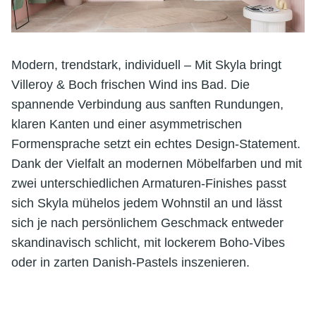
Modern, trendstark, individuell – Mit Skyla bringt
Villeroy & Boch frischen Wind ins Bad. Die
spannende Verbindung aus sanften Rundungen,
klaren Kanten und einer asymmetrischen
Formensprache setzt ein echtes Design-Statement.
Dank der Vielfalt an modernen Möbelfarben und mit
zwei unterschiedlichen Armaturen-Finishes passt
sich Skyla mühelos jedem Wohnstil an und lässt
sich je nach persönlichem Geschmack entweder
skandinavisch schlicht, mit lockerem Boho-Vibes
oder in zarten Danish-Pastels inszenieren.