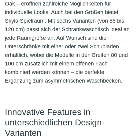
Oak – eröffnen zahlreiche Möglichkeiten für
individuelle Looks. Auch bei den Größen bietet
Skyla Spielraum: Mit sechs Varianten (von 55 bis
120 cm) passt sich der Schrankwaschtisch ideal an
jede Raumgröße an. Auf Wunsch sind die
Unterschränke mit einer oder zwei Schubladen
erhältlich, wobei die Modelle in den Breiten 80 und
100 cm zusätzlich mit einem offenen Fach
kombiniert werden können – die perfekte
Ergänzung zum asymmetrischen Waschbecken.
Innovative Features in
unterschiedlichen Design-
Varianten