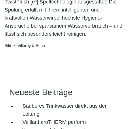
TwistFlush [e³] Spültechnologie ausgestattet: Die
Spülung erfüllt mit ihrem intelligenten und
kraftvollen Wasserwirbel höchste Hygiene-
Ansprüche bei sparsamem Wasserverbrauch – und
lässt sich besonders leicht reinigen.
Bild: © Villeroy & Boch
Neueste Beiträge
Sauberes Trinkwasser direkt aus der
Leitung
Vaillant aroTHERM perform