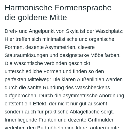
Harmonische Formensprache –
die goldene Mitte
Dreh- und Angelpunkt von Skyla ist der Waschplatz:
Hier treffen sich minimalistische und organische
Formen, dezente Asymmetrien, clevere
Stauraumlösungen und designstarke Möbelfarben.
Die Waschtische verbinden geschickt
unterschiedliche Formen und finden so den
perfekten Mittelweg: Die klaren Außenlinien werden
durch die sanfte Rundung des Waschbeckens
aufgebrochen. Durch die asymmetrische Anordnung
entsteht ein Effekt, der nicht nur gut aussieht,
sondern auch für praktische Ablagefläche sorgt.
Innenliegende Fronten und dezente Griffmulden
verleihen den Badmöbeln eine klare, aufgeräumte