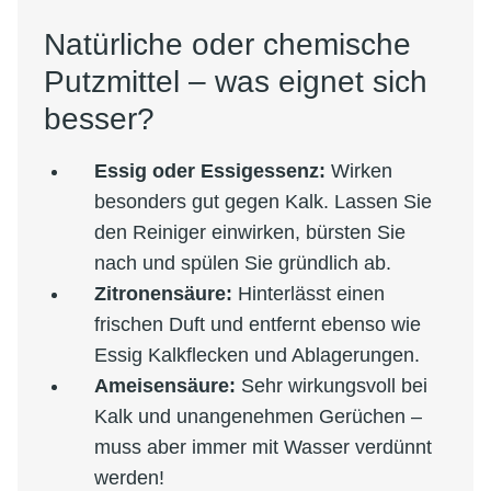
Natürliche oder chemische
Putzmittel – was eignet sich
besser?
Essig oder Essigessenz:
Wirken
besonders gut gegen Kalk. Lassen Sie
den Reiniger einwirken, bürsten Sie
nach und spülen Sie gründlich ab.
Zitronensäure:
Hinterlässt einen
frischen Duft und entfernt ebenso wie
Essig Kalkflecken und Ablagerungen.
Ameisensäure:
Sehr wirkungsvoll bei
Kalk und unangenehmen Gerüchen –
muss aber immer mit Wasser verdünnt
werden!