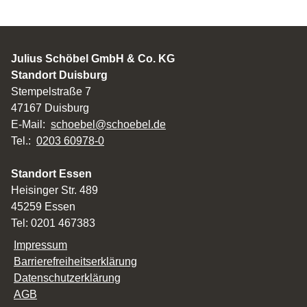
Julius Schöbel GmbH & Co. KG
Standort Duisburg
Stempelstraße 7
47167 Duisburg
E-Mail:
schoebel@schoebel.de
Tel.:
0203 60978-0
Standort Essen
Heisinger Str. 489
45259 Essen
Tel: 0201 467383
Impressum
Barrierefreiheitserklärung
Datenschutzerklärung
AGB