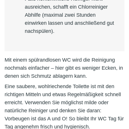
ausreichen, schafft ein Chlorreiniger
Abhilfe (maximal zwei Stunden
einwirken lassen und anschließend gut
nachspülen).
Mit einem spülrandlosen WC wird die Reinigung
nochmals einfacher – hier gibt es weniger Ecken, in
denen sich Schmutz ablagern kann.
Eine saubere, wohlriechende Toilette ist mit den
richtigen Mitteln und etwas Regelmäßigkeit schnell
erreicht. Verwenden Sie möglichst milde oder
natürliche Reiniger und denken Sie daran:
Vorbeugen ist das A und O! So bleibt Ihr WC Tag für
Tag angenehm frisch und hygienisch.