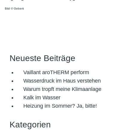
Bild © Geberit
Neueste Beiträge
Vaillant aroTHERM perform
Wasserdruck im Haus verstehen
Warum tropft meine Klimaanlage
Kalk im Wasser
Heizung im Sommer? Ja, bitte!
Kategorien