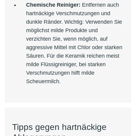
Chemische Reiniger:
Entfernen auch
hartnäckige Verschmutzungen und
dunkle Ränder. Wichtig: Verwenden Sie
möglichst milde Produkte und
verzichten Sie, wenn möglich, auf
aggressive Mittel mit Chlor oder starken
Säuren. Für die Keramik reichen meist
milde Flüssigreiniger, bei starken
Verschmutzungen hilft milde
Scheuermilch.
Tipps gegen hartnäckige