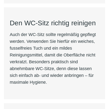
Den WC-Sitz richtig reinigen
Auch der WC-Sitz sollte regelmäßig gepflegt
werden. Verwenden Sie hierfür ein weiches,
fusselfreies Tuch und ein mildes
Reinigungsmittel, damit die Oberfläche nicht
verkratzt. Besonders praktisch sind
abnehmbare WC-Sitze, denn diese lassen
sich einfach ab- und wieder anbringen – für
maximale Hygiene.