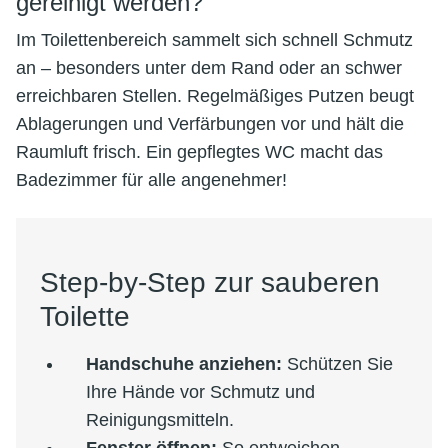
gereinigt werden?
Im Toilettenbereich sammelt sich schnell Schmutz
an – besonders unter dem Rand oder an schwer
erreichbaren Stellen. Regelmäßiges Putzen beugt
Ablagerungen und Verfärbungen vor und hält die
Raumluft frisch. Ein gepflegtes WC macht das
Badezimmer für alle angenehmer!
Step-by-Step zur sauberen
Toilette
Handschuhe anziehen:
Schützen Sie
Ihre Hände vor Schmutz und
Reinigungsmitteln.