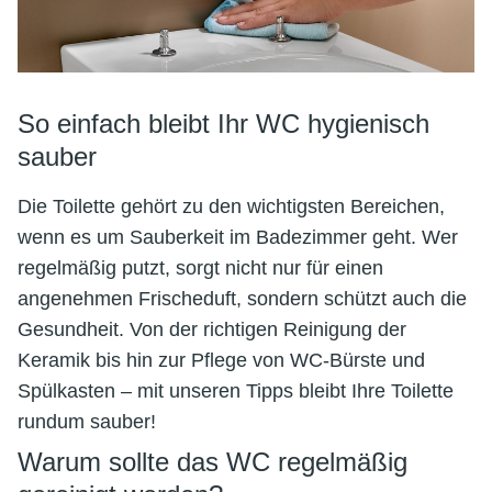
So einfach bleibt Ihr WC hygienisch
sauber
Die Toilette gehört zu den wichtigsten Bereichen,
wenn es um Sauberkeit im Badezimmer geht. Wer
regelmäßig putzt, sorgt nicht nur für einen
angenehmen Frischeduft, sondern schützt auch die
Gesundheit. Von der richtigen Reinigung der
Keramik bis hin zur Pflege von WC-Bürste und
Spülkasten – mit unseren Tipps bleibt Ihre Toilette
rundum sauber!
Warum sollte das WC regelmäßig